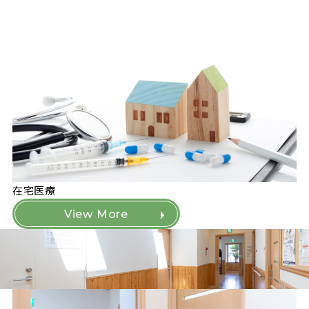
在宅医療
View More