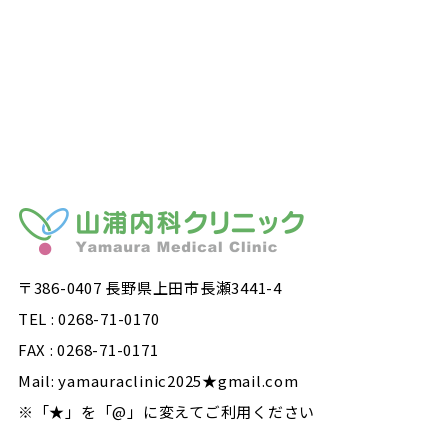
〒386-0407 長野県上田市長瀬3441-4
TEL : 0268-71-0170
FAX : 0268-71-0171
Mail: yamauraclinic2025★gmail.com
※「★」を「@」に変えてご利用ください