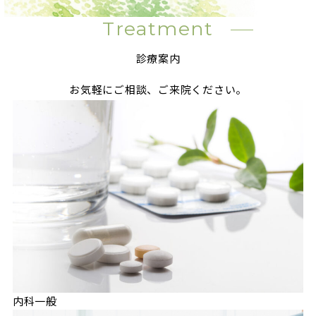
Treatment
診療案内
お気軽にご相談、ご来院ください。
内科一般