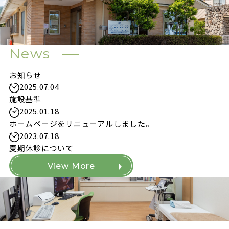
News
お知らせ
2025.07.04
施設基準
2025.01.18
ホームページをリニューアルしました。
2023.07.18
夏期休診について
View More