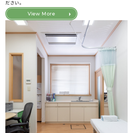
ださい。
View More