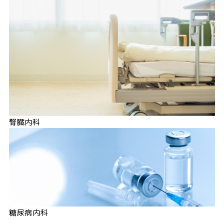
腎臓内科
糖尿病内科