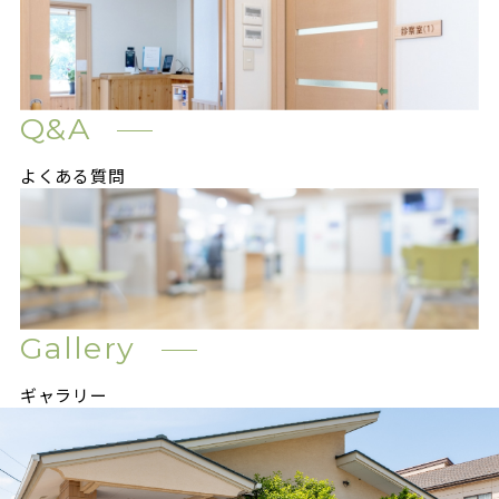
Q&A
よくある質問
Gallery
ギャラリー