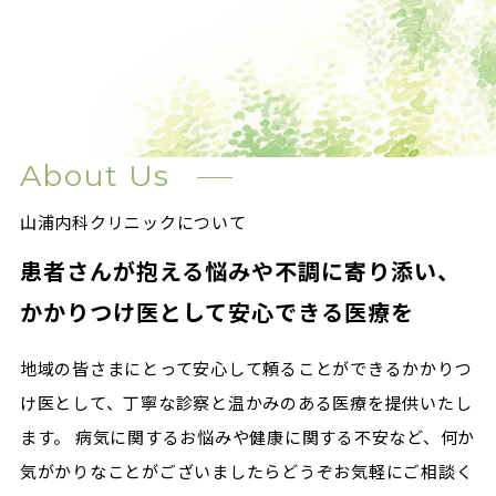
About Us
山浦内科クリニックについて
患者さんが抱える悩みや不調に寄り添い、
かかりつけ医として安心できる医療を
地域の皆さまにとって安心して頼ることができるかかりつ
け医として、丁寧な診察と温かみのある医療を提供いたし
ます。 病気に関するお悩みや健康に関する不安など、何か
気がかりなことがございましたらどうぞお気軽にご相談く