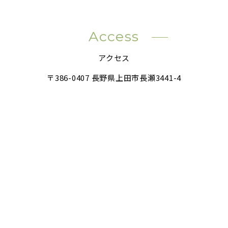
Access
アクセス
〒386-0407 長野県上田市長瀬3441-4