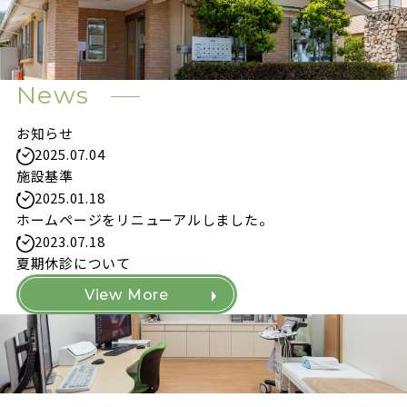
News
お知らせ
2025.07.04
施設基準
2025.01.18
ホームページをリニューアルしました。
2023.07.18
夏期休診について
View More