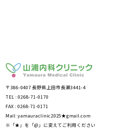
〒386-0407 長野県上田市長瀬3441-4
TEL : 0268-71-0170
FAX : 0268-71-0171
Mail: yamauraclinic2025★gmail.com
※「★」を「@」に変えてご利用ください