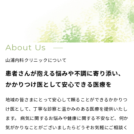
About Us
山浦内科クリニックについて
患者さんが抱える悩みや不調に寄り添い、
かかりつけ医として安心できる医療を
地域の皆さまにとって安心して頼ることができるかかりつ
け医として、丁寧な診察と温かみのある医療を提供いたし
ます。 病気に関するお悩みや健康に関する不安など、何か
気がかりなことがございましたらどうぞお気軽にご相談く