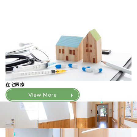
在宅医療
View More