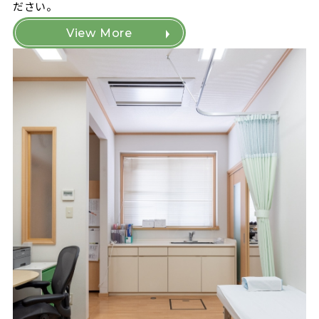
ださい。
View More