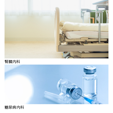
腎臓内科
糖尿病内科