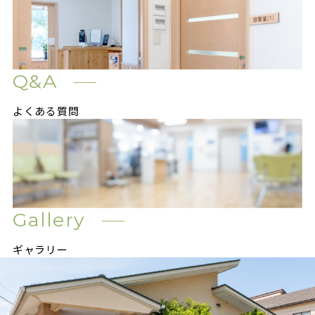
Q&A
よくある質問
Gallery
ギャラリー