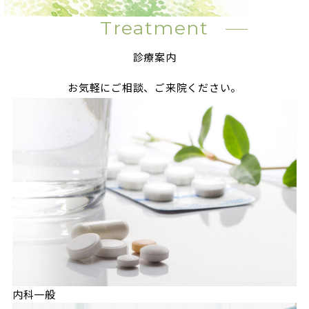
Treatment
診療案内
お気軽にご相談、ご来院ください。
内科一般