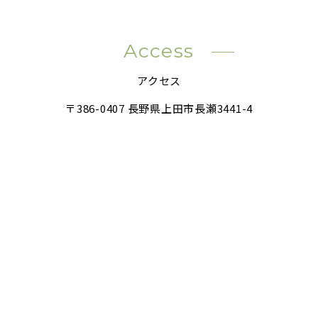
Access
アクセス
〒386-0407 長野県上田市長瀬3441-4