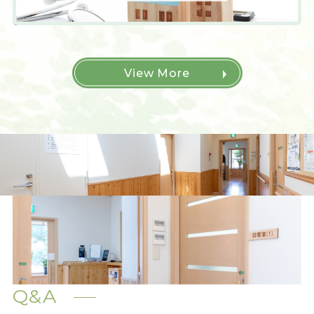
View More
Q&A