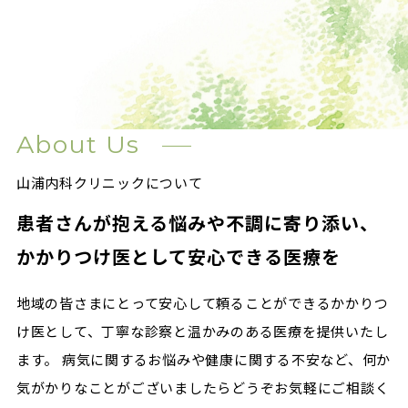
About Us
山浦内科クリニックについて
患者さんが抱える悩みや不調に寄り添い、
かかりつけ医として安心できる医療を
地域の皆さまにとって安心して頼ることができるかかりつ
け医として、丁寧な診察と温かみのある医療を提供いたし
ます。 病気に関するお悩みや健康に関する不安など、何か
気がかりなことがございましたらどうぞお気軽にご相談く