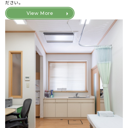
ださい。
View More