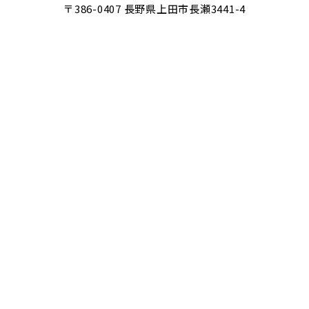
〒386-0407 長野県上田市長瀬3441-4