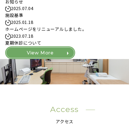
お知らせ
2025.07.04
施設基準
2025.01.18
ホームページをリニューアルしました。
2023.07.18
夏期休診について
View More
Access
アクセス