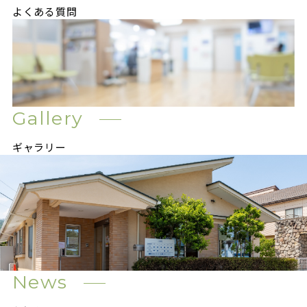
よくある質問
Gallery
ギャラリー
News