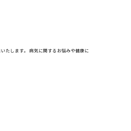
いたします。 病気に関するお悩みや健康に