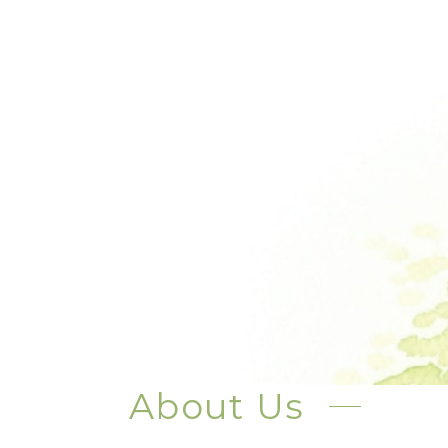
About Us