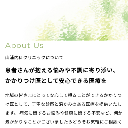
About Us
山浦内科クリニックについて
患者さんが抱える悩みや不調に寄り添い、
かかりつけ医として安心できる医療を
地域の皆さまにとって安心して頼ることができるかかりつ
け医として、丁寧な診察と温かみのある医療を提供いたし
ます。 病気に関するお悩みや健康に関する不安など、何か
気がかりなことがございましたらどうぞお気軽にご相談く