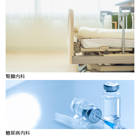
腎臓内科
糖尿病内科