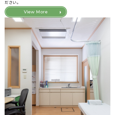
ださい。
View More