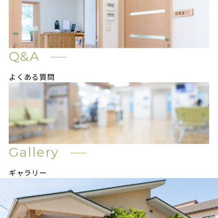
Q&A
よくある質問
Gallery
ギャラリー