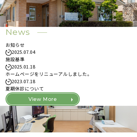
News
お知らせ
2025.07.04
施設基準
2025.01.18
ホームページをリニューアルしました。
2023.07.18
夏期休診について
View More