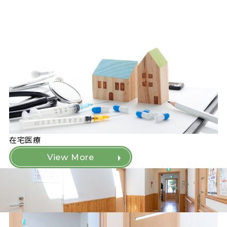
在宅医療
View More