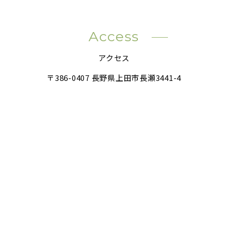
Access
アクセス
〒386-0407 長野県上田市長瀬3441-4