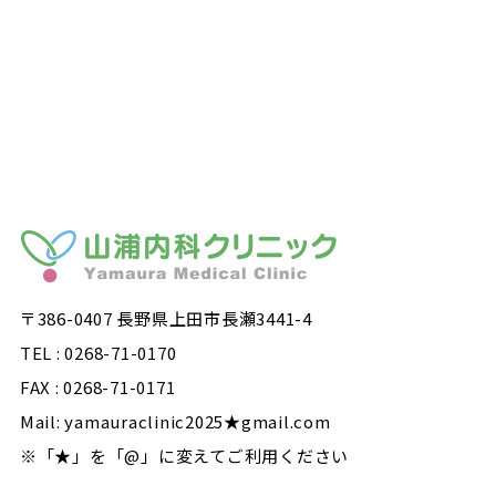
〒386-0407 長野県上田市長瀬3441-4
TEL : 0268-71-0170
FAX : 0268-71-0171
Mail: yamauraclinic2025★gmail.com
※「★」を「@」に変えてご利用ください