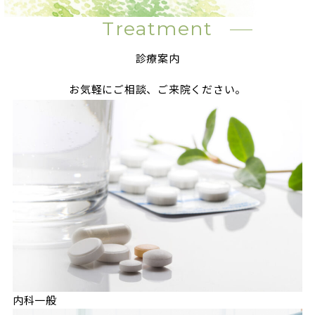
Treatment
診療案内
お気軽にご相談、ご来院ください。
内科一般