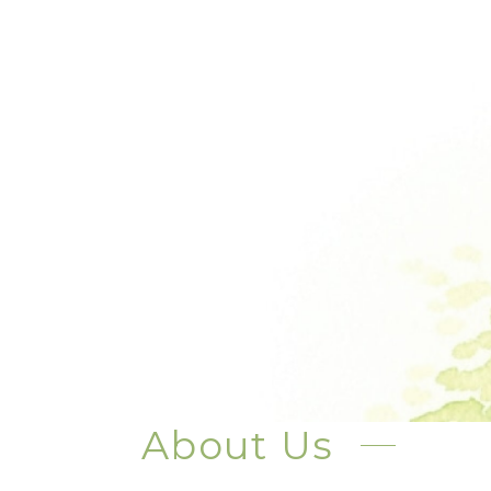
About Us