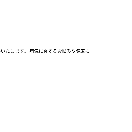
いたします。 病気に関するお悩みや健康に