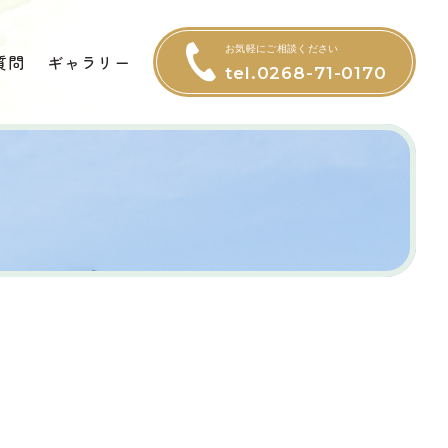
お気軽にご相談ください
質問
ギャラリー
tel.0268-71-0170