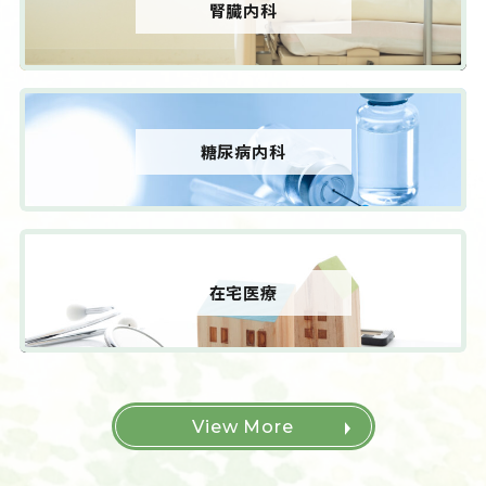
腎臓内科
糖尿病内科
在宅医療
View More