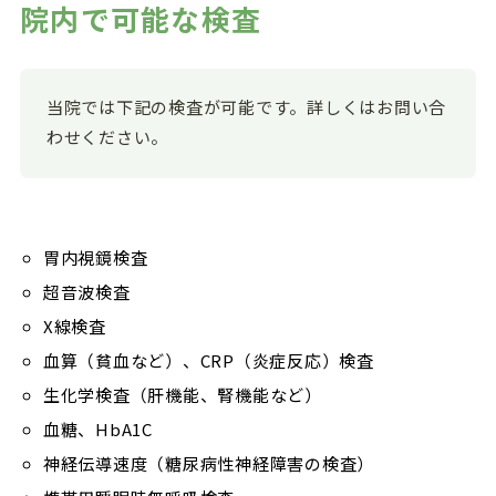
院内で可能な検査
当院では下記の検査が可能です。詳しくはお問い合
わせください。
胃内視鏡検査
超音波検査
X線検査
血算（貧血など）、CRP（炎症反応）検査
生化学検査（肝機能、腎機能など）
血糖、HbA1C
神経伝導速度（糖尿病性神経障害の検査）