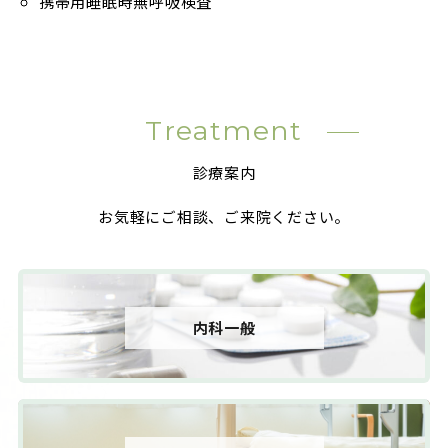
携帯用睡眠時無呼吸検査
Treatment
診療案内
お気軽にご相談、ご来院ください。
内科一般