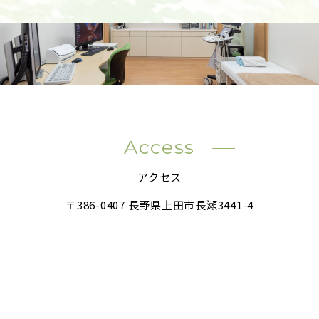
Access
アクセス
〒386-0407 長野県上田市長瀬3441-4