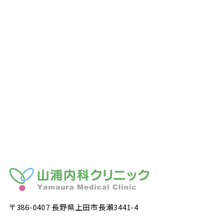
〒386-0407 長野県上田市長瀬3441-4